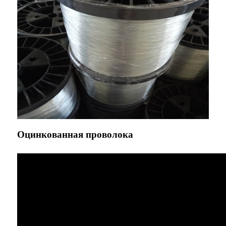
Оцинкованная проволока