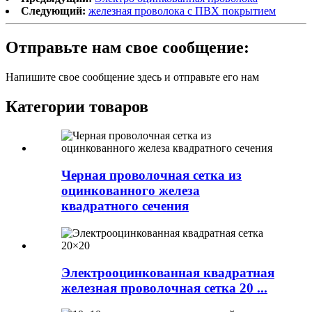
Следующий:
железная проволока с ПВХ покрытием
Отправьте нам свое сообщение:
Напишите свое сообщение здесь и отправьте его нам
Категории товаров
Черная проволочная сетка из
оцинкованного железа
квадратного сечения
Электрооцинкованная квадратная
железная проволочная сетка 20 ...