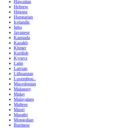
Hawaiian
Hebrew
Hmong
Hungarian
Icelandic
Igbo
Javanese
Kannada
Kazakh
Khmer
Kurdish
Kyrgyz
Latin
Latvian
Lithuanian
Luxembou..
Macedonian
Malagasy
Malay
Malayalam
Maltese
Maori
Marathi
Mongolian
Burmese