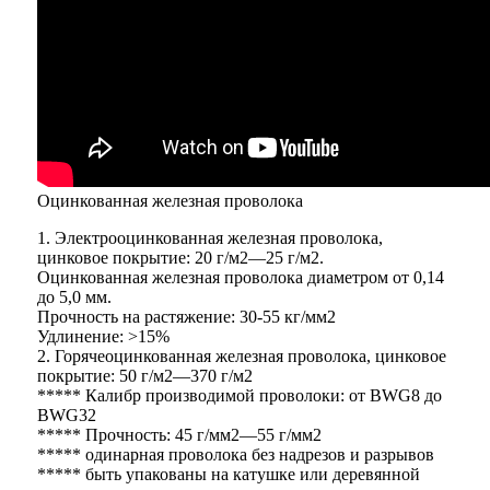
Оцинкованная железная проволока
1. Электрооцинкованная железная проволока,
цинковое покрытие: 20 г/м2—25 г/м2.
Оцинкованная железная проволока диаметром от 0,14
до 5,0 мм.
Прочность на растяжение: 30-55 кг/мм2
Удлинение: >15%
2. Горячеоцинкованная железная проволока, цинковое
покрытие: 50 г/м2—370 г/м2
***** Калибр производимой проволоки: от BWG8 до
BWG32
***** Прочность: 45 г/мм2—55 г/мм2
***** одинарная проволока без надрезов и разрывов
***** быть упакованы на катушке или деревянной