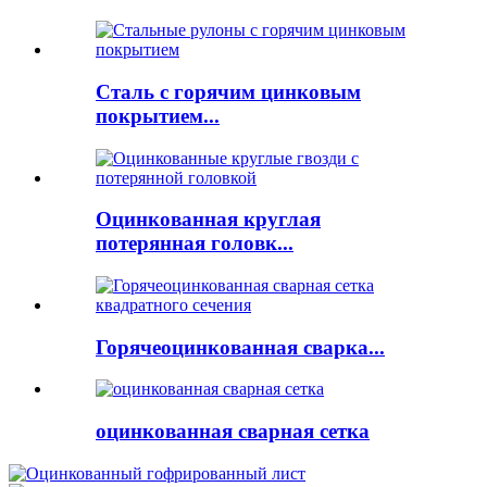
Сталь с горячим цинковым
покрытием...
Оцинкованная круглая
потерянная головк...
Горячеоцинкованная сварка...
оцинкованная сварная сетка