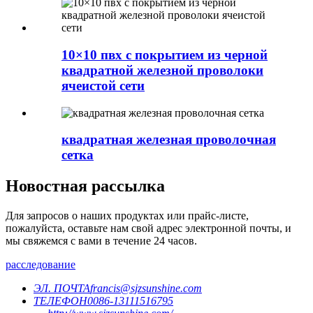
10×10 пвх с покрытием из черной
квадратной железной проволоки
ячеистой сети
квадратная железная проволочная
сетка
Новостная рассылка
Для запросов о наших продуктах или прайс-листе,
пожалуйста, оставьте нам свой адрес электронной почты, и
мы свяжемся с вами в течение 24 часов.
расследование
ЭЛ. ПОЧТА
francis@sjzsunshine.com
ТЕЛЕФОН
0086-13111516795