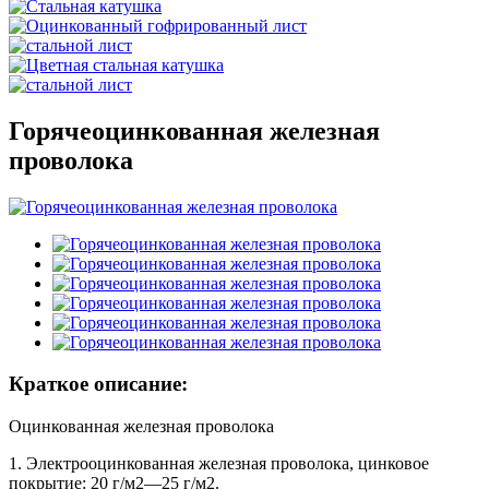
Горячеоцинкованная железная
проволока
Краткое описание:
Оцинкованная железная проволока
1. Электрооцинкованная железная проволока, цинковое
покрытие: 20 г/м2—25 г/м2.