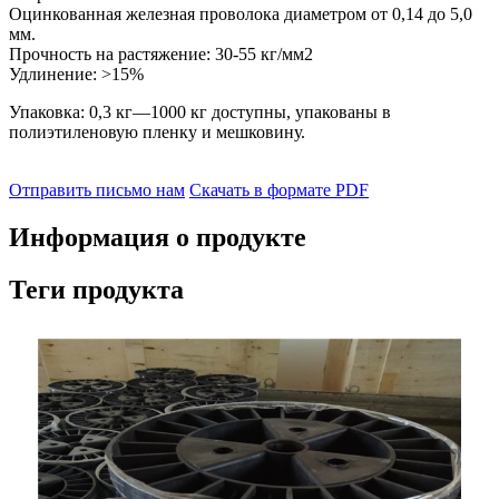
Оцинкованная железная проволока диаметром от 0,14 до 5,0
мм.
Прочность на растяжение: 30-55 кг/мм2
Удлинение: >15%
Упаковка: 0,3 кг—1000 кг доступны, упакованы в
полиэтиленовую пленку и мешковину.
Отправить письмо нам
Скачать в формате PDF
Информация о продукте
Теги продукта